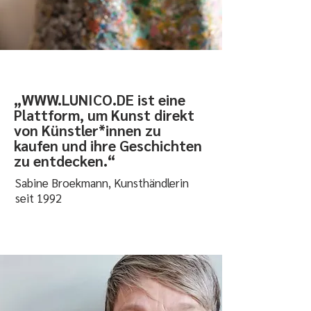
„
WWW.LUNICO.DE
ist eine
Plattform, um Kunst direkt
von Künstler*innen zu
kaufen und ihre Geschichten
zu entdecken.“
Sabine Broekmann, Kunsthändlerin
seit 1992