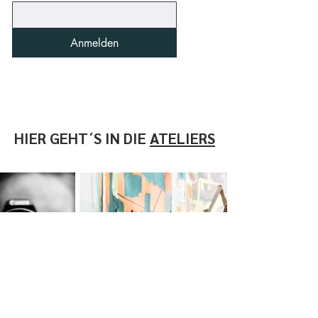
Anmelden
HIER GEHT´S IN DIE
ATELIERS