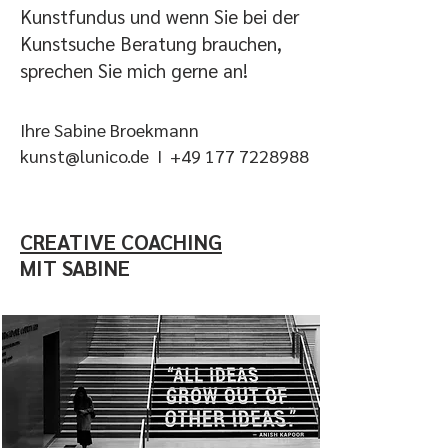
Kunstfundus und wenn Sie bei der
Kunstsuche Beratung brauchen,
sprechen Sie mich gerne an!​
Ihre Sabine Broekmann
kunst@lunico.de I
+49 177 7228988
CREATIVE COACHING
MIT SABINE