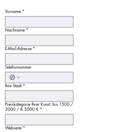
Vorname
*
Nachname
*
E-Mail-Adresse
*
Telefonnummer
Ihre Stadt
*
Preiskategorie Ihrer Kunst: bis 1500 /
3000 / € 5000 €
*
Webseite
*