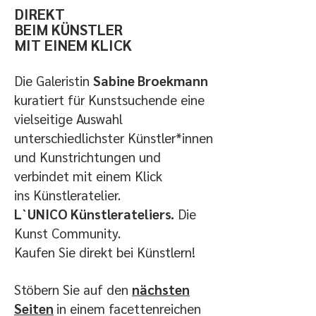
DIREKT
BEIM KÜNSTLER
MIT EINEM KLICK
Die Galeristin
Sabine Broekmann
kuratiert für Kunstsuchende eine
vielseitige Auswahl
unterschiedlichster Künstler*innen
und Kunstrichtungen und
verbindet mit einem Klick
ins
Künstleratelier.
L`UNICO Künstlerateliers.
Die
Kunst Community.
Kaufen Sie direkt bei Künstlern!
Stöbern Sie auf den
nächsten
Seiten
in einem facettenreichen