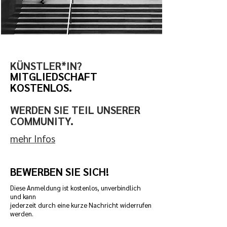
KÜNSTLER*IN?
MITGLIEDSCHAFT
KOSTENLOS.
WERDEN SIE TEIL UNSERER
COMMUNITY.
mehr Infos
BEWERBEN SIE SICH!
Diese Anmeldung ist kostenlos, unverbindlich
und kann
jederzeit durch eine kurze Nachricht widerrufen
werden.