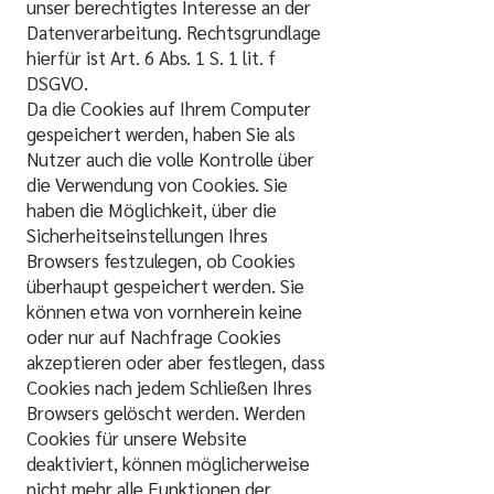
unser berechtigtes Interesse an der
Datenverarbeitung. Rechtsgrundlage
hierfür ist Art. 6 Abs. 1 S. 1 lit. f
DSGVO.
Da die Cookies auf Ihrem Computer
gespeichert werden, haben Sie als
Nutzer auch die volle Kontrolle über
die Verwendung von Cookies. Sie
haben die Möglichkeit, über die
Sicherheitseinstellungen Ihres
Browsers festzulegen, ob Cookies
überhaupt gespeichert werden. Sie
können etwa von vornherein keine
oder nur auf Nachfrage Cookies
akzeptieren oder aber festlegen, dass
Cookies nach jedem Schließen Ihres
Browsers gelöscht werden. Werden
Cookies für unsere Website
deaktiviert, können möglicherweise
nicht mehr alle Funktionen der