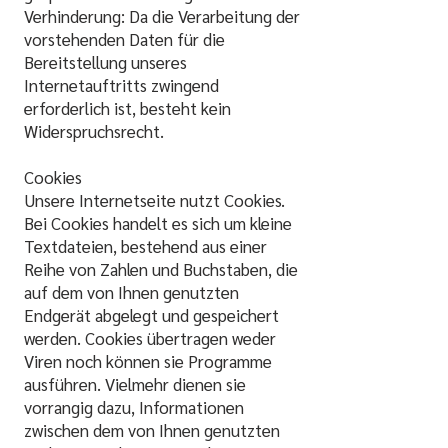
Verhinderung: Da die Verarbeitung der
vorstehenden Daten für die
Bereitstellung unseres
Internetauftritts zwingend
erforderlich ist, besteht kein
Widerspruchsrecht.
Cookies
Unsere Internetseite nutzt Cookies.
Bei Cookies handelt es sich um kleine
Textdateien, bestehend aus einer
Reihe von Zahlen und Buchstaben, die
auf dem von Ihnen genutzten
Endgerät abgelegt und gespeichert
werden. Cookies übertragen weder
Viren noch können sie Programme
ausführen. Vielmehr dienen sie
vorrangig dazu, Informationen
zwischen dem von Ihnen genutzten