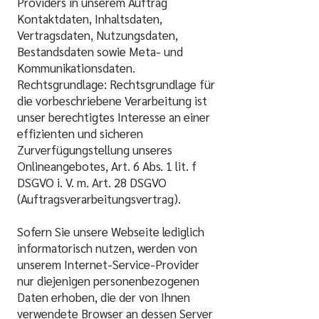
Providers in unserem Auftrag
Kontaktdaten, Inhaltsdaten,
Vertragsdaten, Nutzungsdaten,
Bestandsdaten sowie Meta- und
Kommunikationsdaten.
Rechtsgrundlage: Rechtsgrundlage für
die vorbeschriebene Verarbeitung ist
unser berechtigtes Interesse an einer
effizienten und sicheren
Zurverfügungstellung unseres
Onlineangebotes, Art. 6 Abs. 1 lit. f
DSGVO i. V. m. Art. 28 DSGVO
(Auftragsverarbeitungsvertrag).
Sofern Sie unsere Webseite lediglich
informatorisch nutzen, werden von
unserem Internet-Service-Provider
nur diejenigen personenbezogenen
Daten erhoben, die der von Ihnen
verwendete Browser an dessen Server