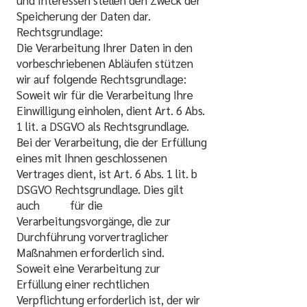
und Interessen stellen den Zweck der
Speicherung der Daten dar.
Rechtsgrundlage:
Die Verarbeitung Ihrer Daten in den
vorbeschriebenen Abläufen stützen
wir auf folgende Rechtsgrundlage:
Soweit wir für die Verarbeitung Ihre
Einwilligung einholen, dient Art. 6 Abs.
1 lit. a DSGVO als Rechtsgrundlage.
Bei der Verarbeitung, die der Erfüllung
eines mit Ihnen geschlossenen
Vertrages dient, ist Art. 6 Abs. 1 lit. b
DSGVO Rechtsgrundlage. Dies gilt
auch für die
Verarbeitungsvorgänge, die zur
Durchführung vorvertraglicher
Maßnahmen erforderlich sind.
Soweit eine Verarbeitung zur
Erfüllung einer rechtlichen
Verpflichtung erforderlich ist, der wir