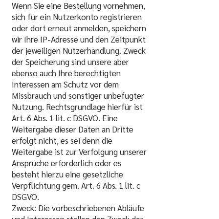
Wenn Sie eine Bestellung vornehmen,
sich für ein Nutzerkonto registrieren
oder dort erneut anmelden, speichern
wir Ihre IP-Adresse und den Zeitpunkt
der jeweiligen Nutzerhandlung. Zweck
der Speicherung sind unsere aber
ebenso auch Ihre berechtigten
Interessen am Schutz vor dem
Missbrauch und sonstiger unbefugter
Nutzung. Rechtsgrundlage hierfür ist
Art. 6 Abs. 1 lit. c DSGVO. Eine
Weitergabe dieser Daten an Dritte
erfolgt nicht, es sei denn die
Weitergabe ist zur Verfolgung unserer
Ansprüche erforderlich oder es
besteht hierzu eine gesetzliche
Verpflichtung gem. Art. 6 Abs. 1 lit. c
DSGVO.
Zweck: Die vorbeschriebenen Abläufe