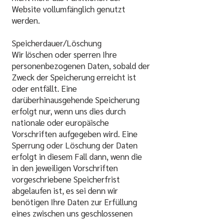
Website vollumfänglich genutzt
werden.
Speicherdauer/Löschung
Wir löschen oder sperren Ihre
personenbezogenen Daten, sobald der
Zweck der Speicherung erreicht ist
oder entfällt. Eine
darüberhinausgehende Speicherung
erfolgt nur, wenn uns dies durch
nationale oder europäische
Vorschriften aufgegeben wird. Eine
Sperrung oder Löschung der Daten
erfolgt in diesem Fall dann, wenn die
in den jeweiligen Vorschriften
vorgeschriebene Speicherfrist
abgelaufen ist, es sei denn wir
benötigen Ihre Daten zur Erfüllung
eines zwischen uns geschlossenen