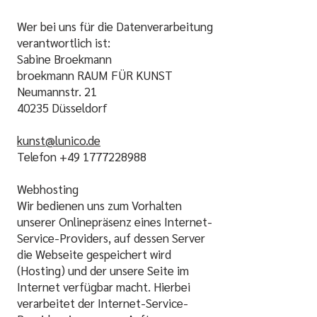
Wer bei uns für die Datenverarbeitung
verantwortlich ist:
​Sabine Broekmann
broekmann RAUM FÜR KUNST
Neumannstr. 21
40235 Düsseldor
f
kunst@lunico.de
Telefon
+49 1777228988
Webhosting
Wir bedienen uns zum Vorhalten
unserer Onlinepräsenz eines Internet-
Service-Providers, auf dessen Server
die Webseite gespeichert wird
(Hosting) und der unsere Seite im
Internet verfügbar macht. Hierbei
verarbeitet der Internet-Service-