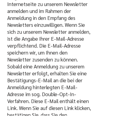
Internetseite zu unserem Newsletter
anmelden und im Rahmen der
Anmeldung in den Empfang des
Newsletters einzuwilligen. Wenn Sie
sich zu unserem Newsletter anmelden,
ist die Angabe Ihrer E-Mail-Adresse
verpflichtend. Die E-Mail-Adresse
speichern wir, um Ihnen den
Newsletter zusenden zu können.
Sobald eine Anmeldung zu unserem
Newsletter erfolgt, erhalten Sie eine
Bestätigungs-E-Mail an die bei der
Anmeldung hinterlegten E-Mail-
Adresse im sog. Double-Opt-In-
Verfahren. Diese E-Mail enthält einen
Link. Wenn Sie auf diesen Link klicken,
bestätigen Sie, dass Sie den
Newsletter empfangen möchten.
Damit stellen wir sicher, dass Ihre E-