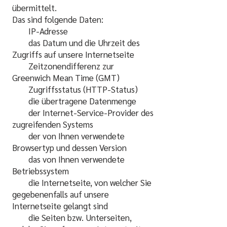
übermittelt.
Das sind folgende Daten:
IP-Adresse
das Datum und die Uhrzeit des
Zugriffs auf unsere Internetseite
Zeitzonendifferenz zur
Greenwich Mean Time (GMT)
Zugriffsstatus (HTTP-Status)
die übertragene Datenmenge
der Internet-Service-Provider des
zugreifenden Systems
der von Ihnen verwendete
Browsertyp und dessen Version
das von Ihnen verwendete
Betriebssystem
die Internetseite, von welcher Sie
gegebenenfalls auf unsere
Internetseite gelangt sind
die Seiten bzw. Unterseiten,