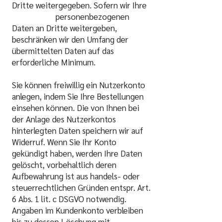
Dritte weitergegeben. Sofern wir Ihre
personenbezogenen
Daten an Dritte weitergeben,
beschränken wir den Umfang der
übermittelten Daten auf das
erforderliche Minimum.
Sie können freiwillig ein Nutzerkonto
anlegen, indem Sie Ihre Bestellungen
einsehen können. Die von Ihnen bei
der Anlage des Nutzerkontos
hinterlegten Daten speichern wir auf
Widerruf. Wenn Sie Ihr Konto
gekündigt haben, werden Ihre Daten
gelöscht, vorbehaltlich deren
Aufbewahrung ist aus handels- oder
steuerrechtlichen Gründen entspr. Art.
6 Abs. 1 lit. c DSGVO notwendig.
Angaben im Kundenkonto verbleiben
bis zu dessen Löschung mit