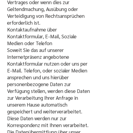
Vertrages oder wenn dies zur
Geltendmachung, Ausübung oder
Verteidigung von Rechtsansprüchen
erforderlich ist.
Kontaktaufnahme über
Kontaktformular, E-Mail, Soziale
Medien oder Telefon
Soweit Sie das auf unserer
Internetpräsenz angebotene
Kontaktformular nutzen oder uns per
E-Mail. Telefon, oder sozialer Medien
ansprechen und uns hierüber
personenbezogene Daten zur
Verfügung stellen, werden diese Daten
zur Verarbeitung Ihrer Anfrage in
unserem Hause automatisch
gespeichert und weiterverarbeitet.
Diese Daten werden nur zur
Korrespondenz mit Ihnen verarbeitet.
Die Datenübermittlung über unser