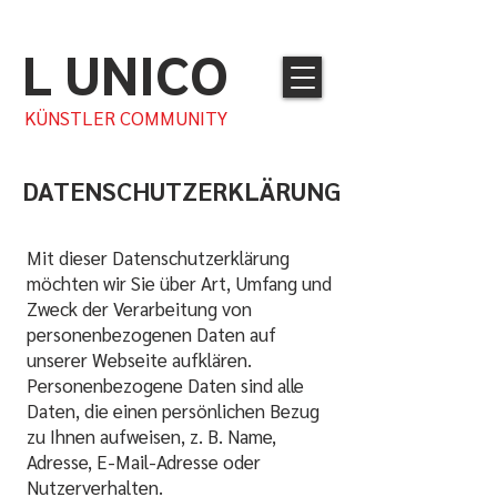
L UNICO
KÜNSTLER COMMUNITY
DATENSCHUTZERKLÄRUNG
Mit dieser Datenschutzerklärung
möchten wir Sie über Art, Umfang und
Zweck der Verarbeitung von
personenbezogenen Daten auf
unserer Webseite aufklären.
Personenbezogene Daten sind alle
Daten, die einen persönlichen Bezug
zu Ihnen aufweisen, z. B. Name,
Adresse, E-Mail-Adresse oder
Nutzerverhalten.