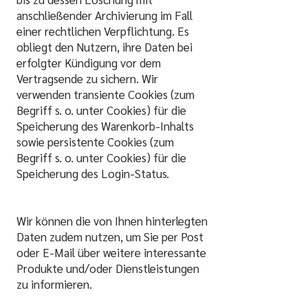
anschließender Archivierung im Fall
einer rechtlichen Verpflichtung. Es
obliegt den Nutzern, ihre Daten bei
erfolgter Kündigung vor dem
Vertragsende zu sichern. Wir
verwenden transiente Cookies (zum
Begriff s. o. unter Cookies) für die
Speicherung des Warenkorb-Inhalts
sowie persistente Cookies (zum
Begriff s. o. unter Cookies) für die
Speicherung des Login-Status.
Wir können die von Ihnen hinterlegten
Daten zudem nutzen, um Sie per Post
oder E-Mail über weitere interessante
Produkte und/oder Dienstleistungen
zu informieren.