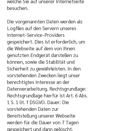
welche Sie auf unserer Internetseite
besuchen.
Die vorgenannten Daten werden als
Logfiles auf den Servern unseres
Internet-Service-Providers
gespeichert. Dies ist erforderlich, um
die Webseite auf dem von Ihnen
genutzten Endgerät darstellen zu
können, sowie die Stabilität und
Sicherheit zu gewährleisten. In den
vorstehenden Zwecken liegt unser
berechtigtes Interesse an der
Datenverarbeitung. Rechtsgrundlage:
Rechtsgrundlage hierfür ist Art. 6 Abs.
1 S. 1 lit. f DSGVO. Dauer: Die
vorstehenden Daten zur
Bereitstellung unserer Webseite
werden für die Dauer von 7 Tagen
gespeichert und dann gelöscht.