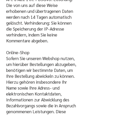
Die von uns auf diese Weise
erhobenen und übertragenen Daten
werden nach 14 Tagen automatisch
gelöscht. Verhinderung: Sie können
die Speicherung der IP-Adresse
verhindern, indem Sie keine
Kommentare abgeben.
Online-Shop
Sofern Sie unseren Webshop nutzen,
um hierüber Bestellungen abzugeben,
benötigen wir bestimmte Daten, um
Ihre Bestellung abwickeln zu können.
Hierzu gehören insbesondere Ihr
Name sowie Ihre Adress- und
elektronischen Kontaktdaten,
Informationen zur Abwicklung des
Bezahlvorgangs sowie die in Anspruch
genommenen Leistungen. Diese