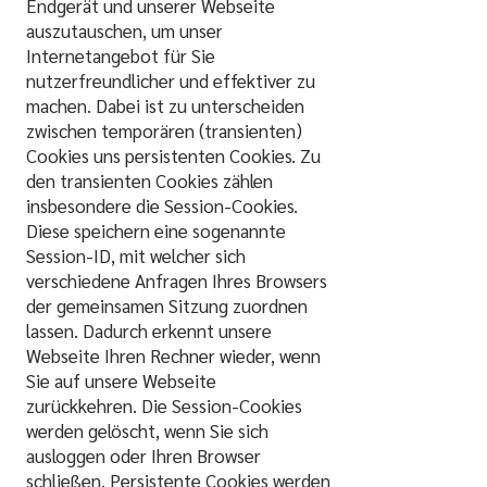
Endgerät und unserer Webseite
auszutauschen, um unser
Internetangebot für Sie
nutzerfreundlicher und effektiver zu
machen. Dabei ist zu unterscheiden
zwischen temporären (transienten)
Cookies uns persistenten Cookies. Zu
den transienten Cookies zählen
insbesondere die Session-Cookies.
Diese speichern eine sogenannte
Session-ID, mit welcher sich
verschiedene Anfragen Ihres Browsers
der gemeinsamen Sitzung zuordnen
lassen. Dadurch erkennt unsere
Webseite Ihren Rechner wieder, wenn
Sie auf unsere Webseite
zurückkehren. Die Session-Cookies
werden gelöscht, wenn Sie sich
ausloggen oder Ihren Browser
schließen. Persistente Cookies werden