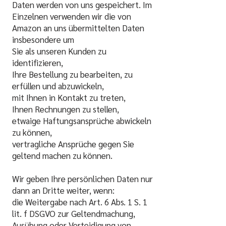
Daten werden von uns gespeichert. Im
Einzelnen verwenden wir die von
Amazon an uns übermittelten Daten
insbesondere um
Sie als unseren Kunden zu
identifizieren,
Ihre Bestellung zu bearbeiten, zu
erfüllen und abzuwickeln,
mit Ihnen in Kontakt zu treten,
Ihnen Rechnungen zu stellen,
etwaige Haftungsansprüche abwickeln
zu können,
vertragliche Ansprüche gegen Sie
geltend machen zu können.
Wir geben Ihre persönlichen Daten nur
dann an Dritte weiter, wenn:
die Weitergabe nach Art. 6 Abs. 1 S. 1
lit. f DSGVO zur Geltendmachung,
Ausübung oder Verteidigung von