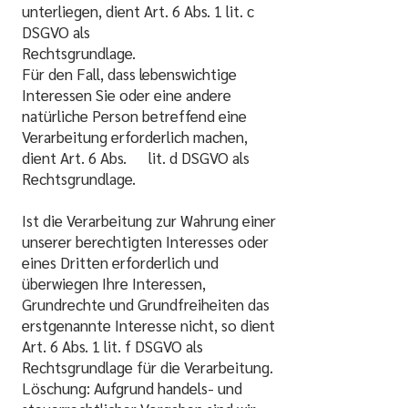
unterliegen, dient Art. 6 Abs. 1 lit. c
DSGVO als
Rechtsgrundlage.
Für den Fall, dass lebenswichtige
Interessen Sie oder eine andere
natürliche Person betreffend eine
Verarbeitung erforderlich machen,
dient Art. 6 Abs. lit. d DSGVO als
Rechtsgrundlage.
Ist die Verarbeitung zur Wahrung einer
unserer berechtigten Interesses oder
eines Dritten erforderlich und
überwiegen Ihre Interessen,
Grundrechte und Grundfreiheiten das
erstgenannte Interesse nicht, so dient
Art. 6 Abs. 1 lit. f DSGVO als
Rechtsgrundlage für die Verarbeitung.
Löschung: Aufgrund handels- und