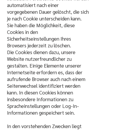
automatisiert nach einer
vorgegebenen Dauer gelöscht, die sich
je nach Cookie unterscheiden kann.
Sie haben die Möglichkeit, diese
Cookies in den
Sicherheitseinstellungen Ihres
Browsers jederzeit zu löschen.
Die Cookies dienen dazu, unsere
Website nutzerfreundlicher zu
gestalten. Einige Elemente unserer
Internetseite erfordern es, dass der
aufrufende Browser auch nach einem
Seitenwechsel identifiziert werden
kann. In diesen Cookies können
insbesondere Informationen zu
Spracheinstellungen oder Log-In-
Informationen gespeichert sein.
In den vorstehenden Zwecken liegt