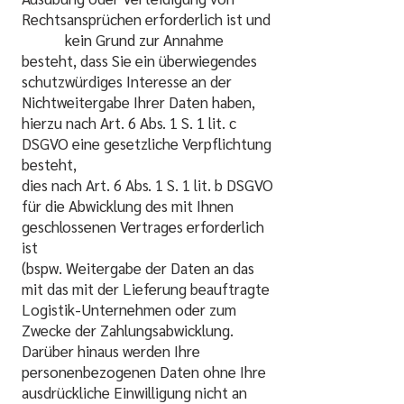
Rechtsansprüchen erforderlich ist und
kein Grund zur Annahme
besteht, dass Sie ein überwiegendes
schutzwürdiges Interesse an der
Nichtweitergabe Ihrer Daten haben,
hierzu nach Art. 6 Abs. 1 S. 1 lit. c
DSGVO eine gesetzliche Verpflichtung
besteht,
dies nach Art. 6 Abs. 1 S. 1 lit. b DSGVO
für die Abwicklung des mit Ihnen
geschlossenen Vertrages erforderlich
ist
(bspw. Weitergabe der Daten an das
mit das mit der Lieferung beauftragte
Logistik-Unternehmen oder zum
Zwecke der Zahlungsabwicklung.
Darüber hinaus werden Ihre
personenbezogenen Daten ohne Ihre
ausdrückliche Einwilligung nicht an