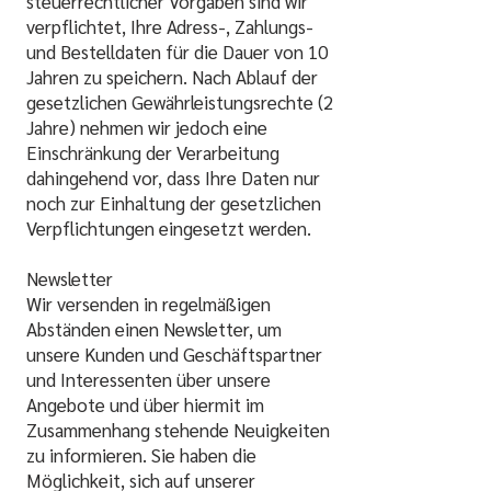
steuerrechtlicher Vorgaben sind wir
verpflichtet, Ihre Adress-, Zahlungs-
und Bestelldaten für die Dauer von 10
Jahren zu speichern. Nach Ablauf der
gesetzlichen Gewährleistungsrechte (2
Jahre) nehmen wir jedoch eine
Einschränkung der Verarbeitung
dahingehend vor, dass Ihre Daten nur
noch zur Einhaltung der gesetzlichen
Verpflichtungen eingesetzt werden.
Newsletter
Wir versenden in regelmäßigen
Abständen einen Newsletter, um
unsere Kunden und Geschäftspartner
und Interessenten über unsere
Angebote und über hiermit im
Zusammenhang stehende Neuigkeiten
zu informieren. Sie haben die
Möglichkeit, sich auf unserer