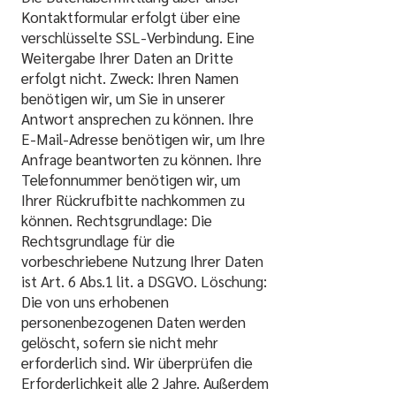
Kontaktformular erfolgt über eine
verschlüsselte SSL-Verbindung. Eine
Weitergabe Ihrer Daten an Dritte
erfolgt nicht. Zweck: Ihren Namen
benötigen wir, um Sie in unserer
Antwort ansprechen zu können. Ihre
E-Mail-Adresse benötigen wir, um Ihre
Anfrage beantworten zu können. Ihre
Telefonnummer benötigen wir, um
Ihrer Rückrufbitte nachkommen zu
können. Rechtsgrundlage: Die
Rechtsgrundlage für die
vorbeschriebene Nutzung Ihrer Daten
ist Art. 6 Abs.1 lit. a DSGVO. Löschung:
Die von uns erhobenen
personenbezogenen Daten werden
gelöscht, sofern sie nicht mehr
erforderlich sind. Wir überprüfen die
Erforderlichkeit alle 2 Jahre. Außerdem