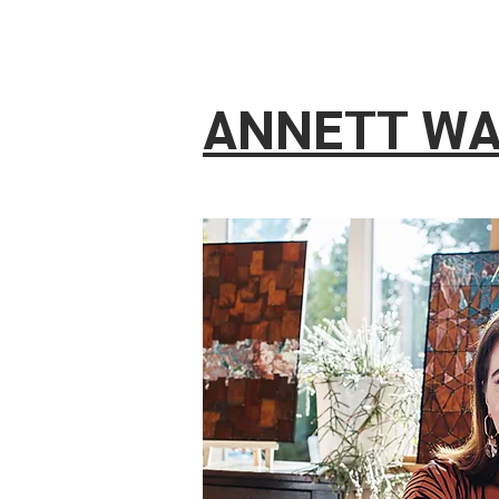
ANNETT W