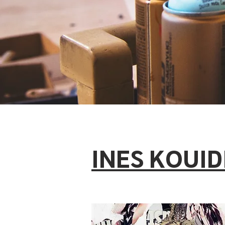
INES KOUID