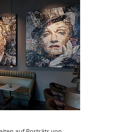
beiten auf Porträts von