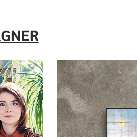
AGNER