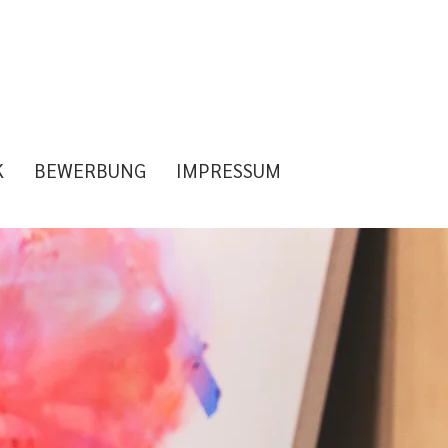
K
BEWERBUNG
IMPRESSUM